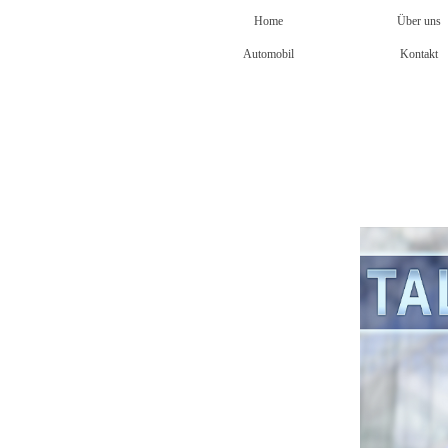
Home
Über uns
Automobil
Kontakt