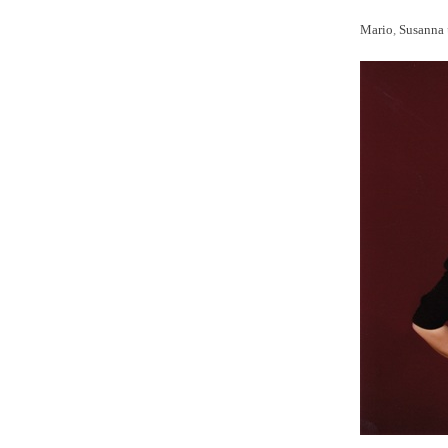
Mario
,
Susanna