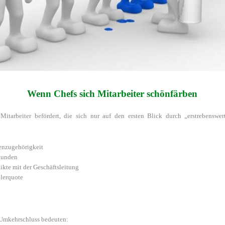
Wenn Chefs sich Mitarbeiter schönfärben
Mitarbeiter befördert, die sich nur auf den ersten Blick durch „erstrebenswer
enzugehörigkeit
tunden
ikte mit der Geschäftsleitung
lerquote
 Umkehrschluss bedeuten: